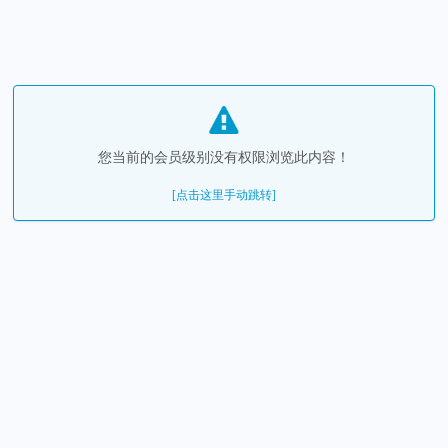
您当前的会员级别没有权限浏览此内容！
[点击这里手动跳转]