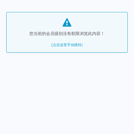
您当前的会员级别没有权限浏览此内容！
[点击这里手动跳转]