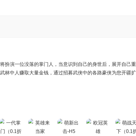
将扮演一位没落的掌门人，当意识到自己的身世后，展开自己重
武林中人赚取大量金钱，通过招募武侠中的各路豪侠为您开疆扩