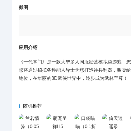
截图
应用介绍
《一代掌门》是一款大型多人同服经营模拟类游戏，您
您将通过招揽各种能人异士为您打造神兵利器，贩卖给
地位，在华丽的3D武侠世界中，逐步成为武林至尊！
随机推荐